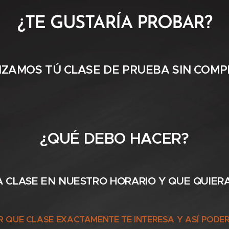
¿TE GUSTARÍA PROBAR?
ZAMOS TÚ CLASE DE PRUEBA SIN COM
¿QUÉ DEBO HACER?
LA CLASE EN NUESTRO HORARIO Y QUE QUIER
 QUE CLASE EXACTAMENTE TE INTERESA Y ASÍ PODER