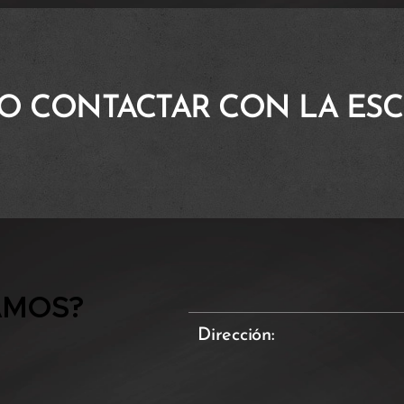
O CONTACTAR CON LA ESC
AMOS?
Dirección: