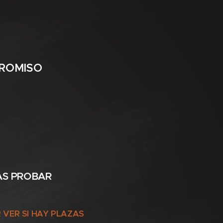
PROMISO
AS PROBAR
 VER SI HAY PLAZAS