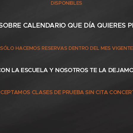
DISPONIBLES
A SOBRE CALENDARIO QUE DÍA QUIERES 
SÓLO HACEMOS RESERVAS DENTRO DEL MES VIGENTE
CON LA ESCUELA Y NOSOTROS TE LA DEJAM
CEPTAMOS CLASES DE PRUEBA SIN CITA CONCE