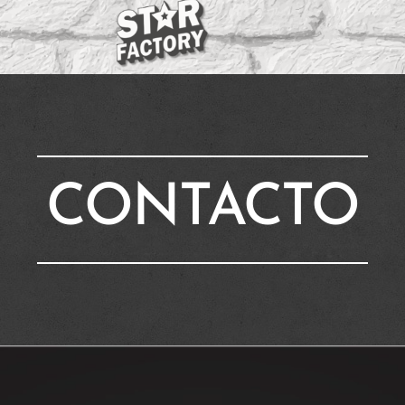
CONTACTO