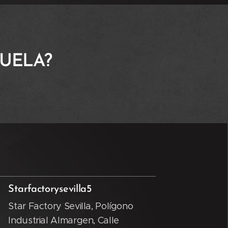
UELA?
Starfactorysevilla5
Star Factory Sevilla, Polígono
Industrial Almargen, Calle