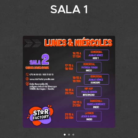
SALA 1