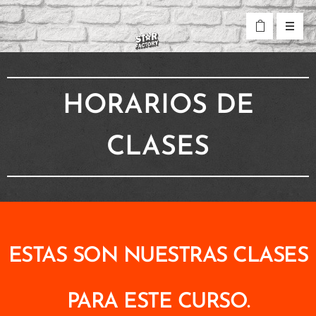
HORARIOS DE
CLASES
ESTAS SON NUESTRAS CLASES
PARA ESTE CURSO.